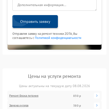
Отправить заявку
Отправляя заявку на ремонт техники ZOTA, Вы
соглашаетесь с
Политикой конфиденциальности
Цены на услуги ремонта
Цены актуальны на текущую дату 08.08.2026
Ремонт блока питания
830 р
Замена кулера
380 р