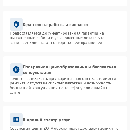
Гарантия на работы и запчасти
Предоставляется документированная гарантия на
выполненные работы и установленные детали, что
защищает клиента от повторных неисправностей
Прозрачное ценообразование и бесплатная
консультация
Точные прайс-листы, предварительная оценка стоимости
ремонта, отсутствие скрытых платежей и возможность
бесплатной консультации по телефону или онлайн на
сайте
Широкий спектр услуг
Сервисный центр ZOTA обеспечивает доставку техники по