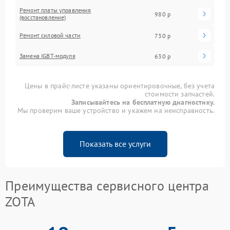
Ремонт платы управления
980 р
(восстановление)
Ремонт силовой части
730 р
Замена IGBT-модуля
630 р
Цены в прайс-листе указаны ориентировочные, без учета
стоимости запчастей.
Записывайтесь на бесплатную диагностику.
Мы проверим ваше устройство и укажем на неисправность.
Показать все услуги
Преимущества сервисного центра
ZOTA