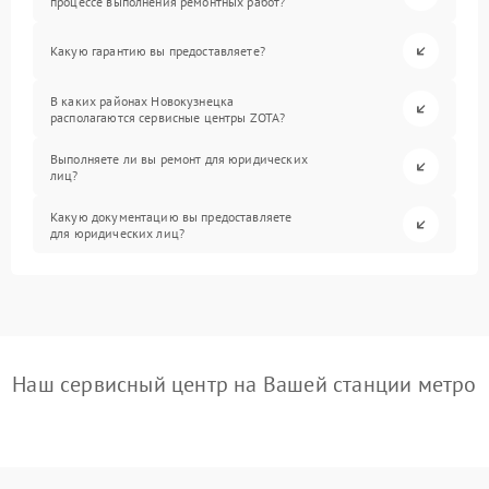
процессе выполнения ремонтных работ?
Какую гарантию вы предоставляете?
В каких районах Новокузнецка
располагаются сервисные центры ZOTA?
Выполняете ли вы ремонт для юридических
лиц?
Какую документацию вы предоставляете
для юридических лиц?
Наш сервисный центр на Вашей станции метро