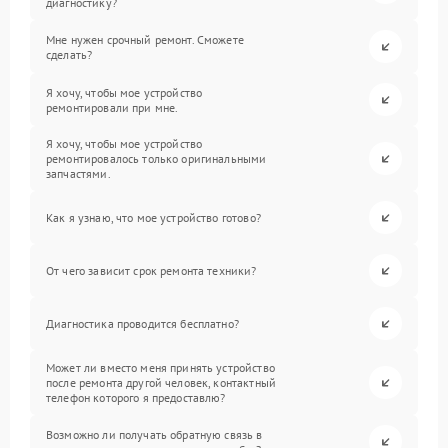
диагностику?
Мне нужен срочный ремонт. Сможете
сделать?
Я хочу, чтобы мое устройство
ремонтировали при мне.
Я хочу, чтобы мое устройство
ремонтировалось только оригинальными
запчастями.
Как я узнаю, что мое устройство готово?
От чего зависит срок ремонта техники?
Диагностика проводится бесплатно?
Может ли вместо меня принять устройство
после ремонта другой человек, контактный
телефон которого я предоставлю?
Возможно ли получать обратную связь в