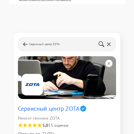
Сервисный центр ZOTA
Сервисный центр ZOTA
Ремонт техники ZOTA
5,0
55 оценки
Открыто до 21:00