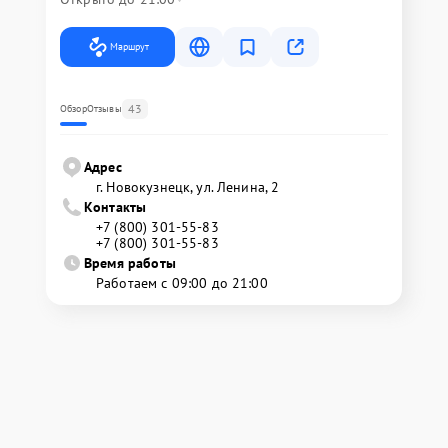
Маршрут
43
Обзор
Отзывы
Адрес
г. Новокузнецк, ул. Ленина, 2
Контакты
+7 (800) 301-55-83
+7 (800) 301-55-83
Время работы
Работаем с 09:00 до 21:00