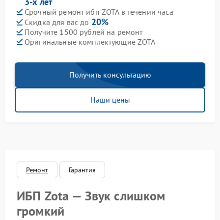
3-х лет
Срочный ремонт ибп ZOTA в течении часа
20%
Скидка для вас до
Получите 1500 рублей на ремонт
Оригинальные комплектующие ZOTA
Получить консультацию
Наши цены
Ремонт
Гарантия
ИБП Zota — Звук слишком
громкий