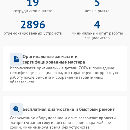
19
5
сотрудников в штате
лет на рынке
2896
4
отремонтированных устройств
минимальный опыт работы
специалистов
Оригинальные запчасти и
сертифицированные мастера
Используются оригинальные детали ZOTA и прошедшие
сертификацию специалисты, что гарантирует корректную
работу после ремонта и сохранение гарантийных
обязательств
Бесплатная диагностика и быстрый ремонт
Современное оборудование и опыт позволяют провести
экспресс-диагностику и восстановление в кратчайшие
сроки, минимизируя время без устройства