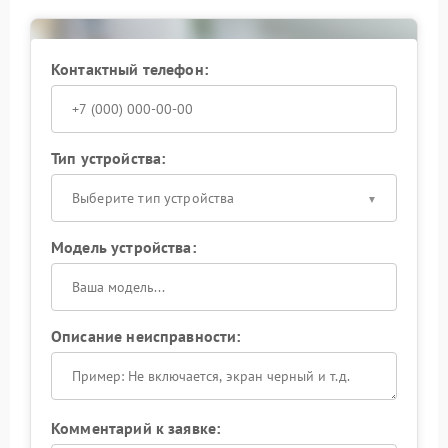
обращение поможет избежать более серьезных
поломок в будущем. Свяжитесь с сервисом для
записи на диагностику.
Контактный телефон:
Тип устройства:
Выберите тип устройства
Модель устройства:
Описание неисправности:
Комментарий к заявке: