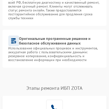
всей РФ, бесплатную диагностику и качественный ремонт,
включая срочный ремонт. Клиенты могут отслеживать
статус ремонта онлайн. Также предоставляется
постгарантийное обслуживание для продления срока
службы техники
Оригинальные программные решение и
безопасное обслуживание данных
Использование официальных прошивок и инструментов,
аккуратная работа с пользовательскими данными:
резервное копирование, конфиденциальность и
восстановление информации при необходимости
Этапы ремонта ИБП ZOTA