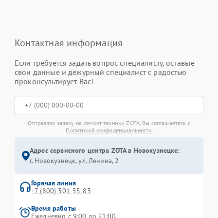
Контактная информация
Если требуется задать вопрос специалисту, оставьте
свои данные и дежурный специалист с радостью
проконсультирует Вас!
Отправляя заявку на ремонт техники ZOTA, Вы соглашаетесь с
Политикой конфиденциальности
Адрес сервисного центра ZOTA в Новокузнецке:
г. Новокузнецк, ул. Ленина, 2
Горячая линия
+7 (800) 301-55-83
Время работы
Ежедневно с 9:00 до 21:00