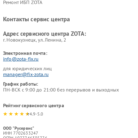
Ремонт ИБП ZOTA
Контакты сервис центра
Адрес сервисного центра ZOTA:
г. Новокузнецк, ул. Ленина, 2
Электронная почта:
info@zota-fix.ru
для юридических лиц
manager@fix-zota.ru
График работы:
ПН-ВСК с 9:00 до 21:00 без перерывов и выходных
Рейтинг сервисного центра
4.9-5.0
ООО "Русервис"
ИНН 7702633247