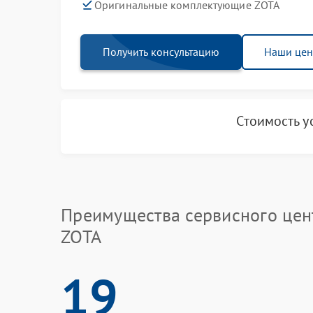
Оригинальные комплектующие ZOTA
Получить консультацию
Наши це
Стоимость у
Преимущества сервисного цен
ZOTA
19