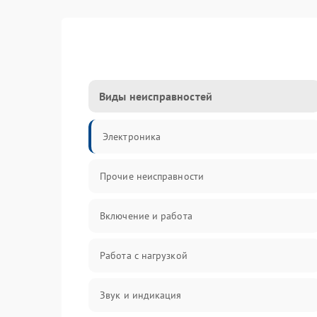
Виды неисправностей
Электроника
Прочие неисправности
Включение и работа
Работа с нагрузкой
Звук и индикация