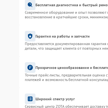
Бесплатная диагностика и быстрый ремо
Современное оборудование и опыт позволяют п
восстановление в кратчайшие сроки, минимизир
Гарантия на работы и запчасти
Предоставляется документированная гарантия
детали, что защищает клиента от повторных не
Прозрачное ценообразование и бесплат
Точные прайс-листы, предварительная оценка с
платежей и возможность бесплатной консультац
Широкий спектр услуг
Сервисный центр ZOTA обеспечивает доставку т