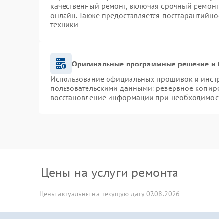
качественный ремонт, включая срочный ремонт.
онлайн. Также предоставляется постгарантийн
техники
Оригинальные программные решение и 
Использование официальных прошивок и инстру
пользовательскими данными: резервное копир
восстановление информации при необходимос
Цены на услуги ремонта
Цены актуальны на текущую дату 07.08.2026