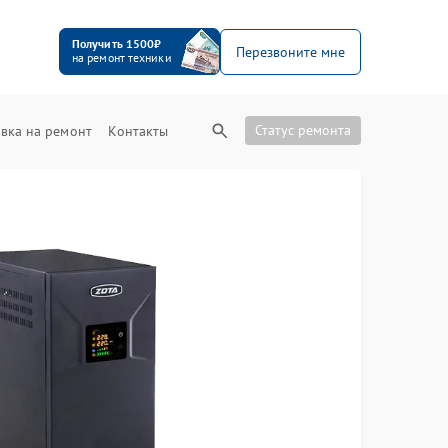
Получить 1500₽
Перезвоните мне
на ремонт техники
Статус ремонта
вка на ремонт
Контакты