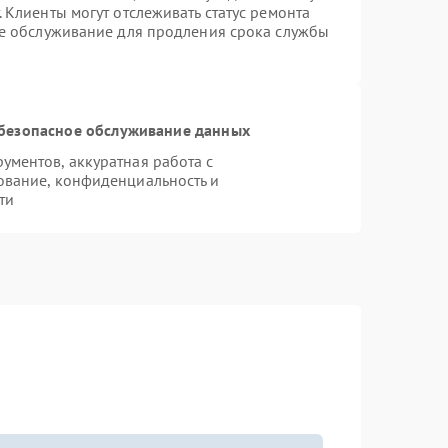
 Клиенты могут отслеживать статус ремонта
ое обслуживание для продления срока службы
безопасное обслуживание данных
ментов, аккуратная работа с
ование, конфиденциальность и
ти