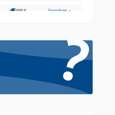
3000 ₽
Подробнее →
?
500 ₽
Подробнее →
100 ₽
Подробнее →
1000 ₽
Подробнее →
500 ₽
Подробнее →
1000 ₽
Подробнее →
1500 ₽
Подробнее →