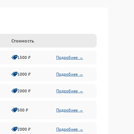
Стоимость
1500 ₽
Подробнее →
1000 ₽
Подробнее →
2000 ₽
Подробнее →
500 ₽
Подробнее →
2000 ₽
Подробнее →