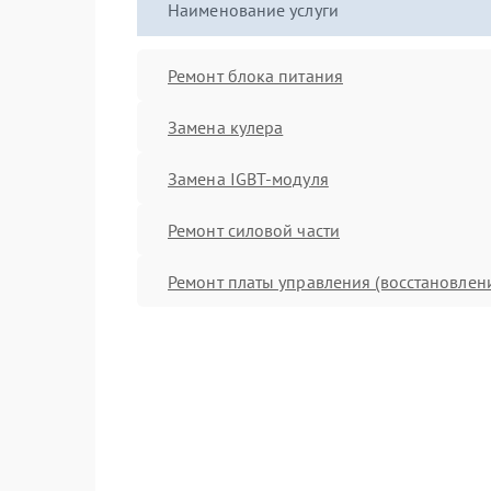
Наименование услуги
Ремонт блока питания
Замена кулера
Замена IGBT-модуля
Ремонт силовой части
Ремонт платы управления (восстановлен