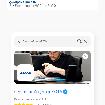
Время работы
Ежедневно с 9:00 до 21:00
Сервисный центр ZOTA
Сервисный центр ZOTA
Ремонт техники ZOTA
5,0
47 оценки