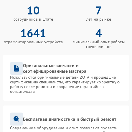
10
7
сотрудников в штате
лет на рынке
1641
4
отремонтированных устройств
минимальный опыт работы
специалистов
Оригинальные запчасти и
сертифицированные мастера
Используются оригинальные детали ZOTA и прошедшие
сертификацию специалисты, что гарантирует корректную
работу после ремонта и сохранение гарантийных
обязательств
Бесплатная диагностика и быстрый ремонт
Современное оборудование и опыт позволяют провести