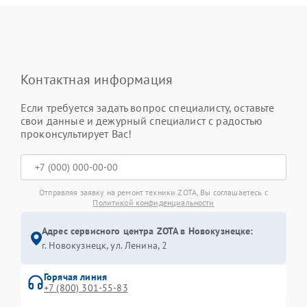
Контактная информация
Если требуется задать вопрос специалисту, оставьте
свои данные и дежурный специалист с радостью
проконсультирует Вас!
Отправляя заявку на ремонт техники ZOTA, Вы соглашаетесь с
Политикой конфиденциальности
Адрес сервисного центра ZOTA в Новокузнецке:
г. Новокузнецк, ул. Ленина, 2
Горячая линия
+7 (800) 301-55-83