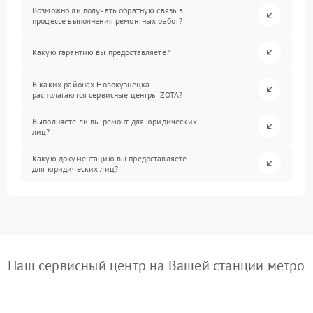
Возможно ли получать обратную связь в
процессе выполнения ремонтных работ?
Какую гарантию вы предоставляете?
В каких районах Новокузнецка
располагаются сервисные центры ZOTA?
Выполняете ли вы ремонт для юридических
лиц?
Какую документацию вы предоставляете
для юридических лиц?
Наш сервисный центр на Вашей станции метро