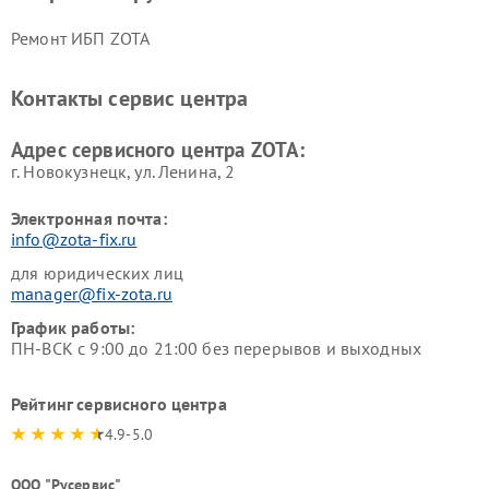
Ремонт ИБП ZOTA
Контакты сервис центра
Адрес сервисного центра ZOTA:
г. Новокузнецк, ул. Ленина, 2
Электронная почта:
info@zota-fix.ru
для юридических лиц
manager@fix-zota.ru
График работы:
ПН-ВСК с 9:00 до 21:00 без перерывов и выходных
Рейтинг сервисного центра
4.9-5.0
ООО "Русервис"