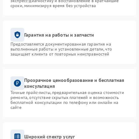
экспресс-диагностику и восстановление в кратчайшие
сроки, минимизируя время без устройства
Гарантия на работы и запчасти
Предоставляется документированная гарантия на
выполненные работы и установленные детали, что
защищает клиента от повторных неисправностей
Прозрачное ценообразование и бесплатная
консультация
Точные прайс-листы, предварительная оценка стоимости
ремонта, отсутствие скрытых платежей и возможность
бесплатной консультации по телефону или онлайн на
сайте
Широкий спектр услуг