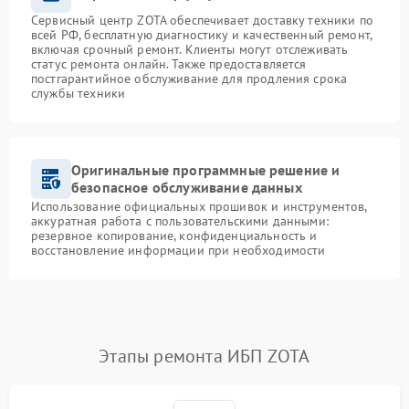
Сервисный центр ZOTA обеспечивает доставку техники по
всей РФ, бесплатную диагностику и качественный ремонт,
включая срочный ремонт. Клиенты могут отслеживать
статус ремонта онлайн. Также предоставляется
постгарантийное обслуживание для продления срока
службы техники
Оригинальные программные решение и
безопасное обслуживание данных
Использование официальных прошивок и инструментов,
аккуратная работа с пользовательскими данными:
резервное копирование, конфиденциальность и
восстановление информации при необходимости
Этапы ремонта ИБП ZOTA