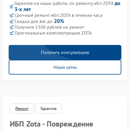
до
Гарантия на наши работы по ремонту ибп ZOTA
3-х лет
Срочный ремонт ибп ZOTA в течении часа
20%
Скидка для вас до
Получите 1500 рублей на ремонт
Оригинальные комплектующие ZOTA
Получить консультацию
Наши цены
Ремонт
Гарантия
ИБП Zota - Повреждение