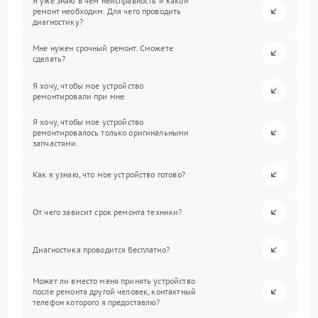
Я уже знаю в чем неисправность и какой
ремонт необходим. Для чего проводить
диагностику?
Мне нужен срочный ремонт. Сможете
сделать?
Я хочу, чтобы мое устройство
ремонтировали при мне.
Я хочу, чтобы мое устройство
ремонтировалось только оригинальными
запчастями.
Как я узнаю, что мое устройство готово?
От чего зависит срок ремонта техники?
Диагностика проводится бесплатно?
Может ли вместо меня принять устройство
после ремонта другой человек, контактный
телефон которого я предоставлю?