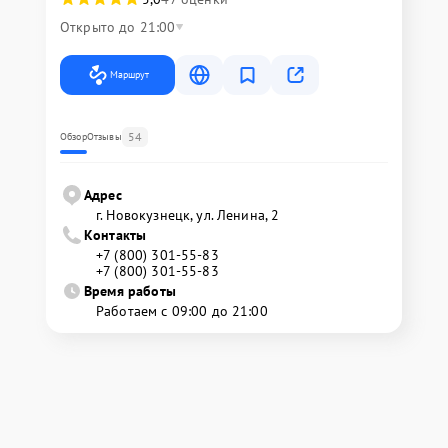
Открыто до 21:00
Маршрут
54
Обзор
Отзывы
Адрес
г. Новокузнецк, ул. Ленина, 2
Контакты
+7 (800) 301-55-83
+7 (800) 301-55-83
Время работы
Работаем с 09:00 до 21:00