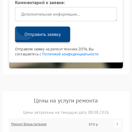
Комментарий к заявке:
Отправить заявку
Отправляя заявку на ремонт техники ZOTA, Вы
соглашаетесь с
Политикой конфиденциальности
Цены на услуги ремонта
Цены актуальны на текущую дату 08.08.2026
Ремонт блока питания
830 р