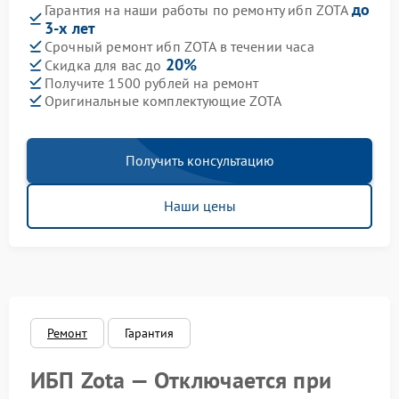
до
Гарантия на наши работы по ремонту ибп ZOTA
3-х лет
Срочный ремонт ибп ZOTA в течении часа
20%
Скидка для вас до
Получите 1500 рублей на ремонт
Оригинальные комплектующие ZOTA
Получить консультацию
Наши цены
Ремонт
Гарантия
ИБП Zota — Отключается при