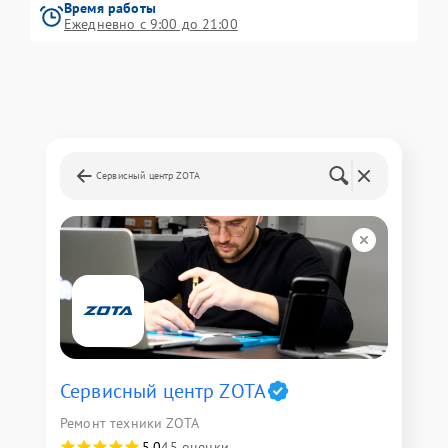
Время работы
Ежедневно с 9:00 до 21:00
Сервисный центр ZOTA
Сервисный центр ZOTA
Ремонт техники ZOTA
5,0
45 оценки