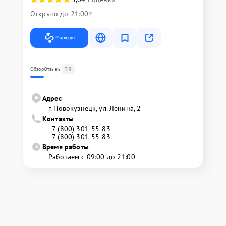
Открыто до 21:00
Маршрут
58
Обзор
Отзывы
Адрес
г. Новокузнецк, ул. Ленина, 2
Контакты
+7 (800) 301-55-83
+7 (800) 301-55-83
Время работы
Работаем с 09:00 до 21:00