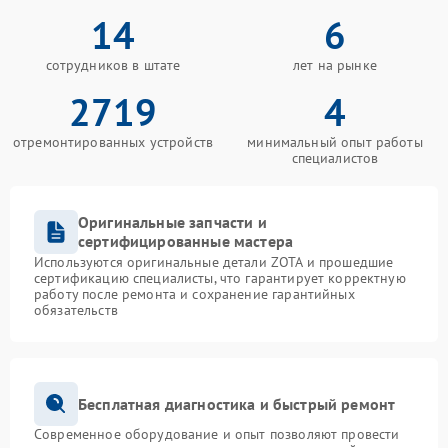
14
6
сотрудников в штате
лет на рынке
2719
4
отремонтированных устройств
минимальный опыт работы
специалистов
Оригинальные запчасти и
сертифицированные мастера
Используются оригинальные детали ZOTA и прошедшие
сертификацию специалисты, что гарантирует корректную
работу после ремонта и сохранение гарантийных
обязательств
Бесплатная диагностика и быстрый ремонт
Современное оборудование и опыт позволяют провести