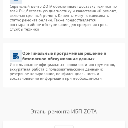
Сервисный центр ZOTA обеспечивает доставку техники по
всей РФ, бесплатную диагностику и качественный ремонт,
включая срочный ремонт. Клиенты могут отслеживать
статус ремонта онлайн. Также предоставляется
постгарантийное обслуживание для продления срока
службы техники
Оригинальные программные решение и
безопасное обслуживание данных
Использование официальных прошивок и инструментов,
аккуратная работа с пользовательскими данными:
резервное копирование, конфиденциальность и
восстановление информации при необходимости
Этапы ремонта ИБП ZOTA