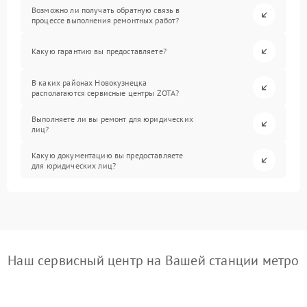
Возможно ли получать обратную связь в
процессе выполнения ремонтных работ?
Какую гарантию вы предоставляете?
В каких районах Новокузнецка
располагаются сервисные центры ZOTA?
Выполняете ли вы ремонт для юридических
лиц?
Какую документацию вы предоставляете
для юридических лиц?
Наш сервисный центр на Вашей станции метро