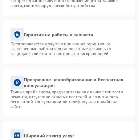
экспресс-диагностику и восстановление в кратчайшие
сроки, минимизируя время без устройства
Гарантия на работы и запчасти
Предоставляется документированная гарантия на
выполненные работы и установленные детали, что
защищает клиента от повторных неисправностей
Прозрачное ценообразование и бесплатная
консультация
Точные прайс-листы, предварительная оценка стоимости
ремонта, отсутствие скрытых платежей и возможность
бесплатной консультации по телефону или онлайн на
сайте
Широкий спектр услуг