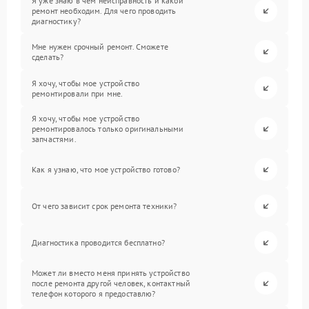
Я уже знаю в чем неисправность и какой
ремонт необходим. Для чего проводить
диагностику?
Мне нужен срочный ремонт. Сможете
сделать?
Я хочу, чтобы мое устройство
ремонтировали при мне.
Я хочу, чтобы мое устройство
ремонтировалось только оригинальными
запчастями.
Как я узнаю, что мое устройство готово?
От чего зависит срок ремонта техники?
Диагностика проводится бесплатно?
Может ли вместо меня принять устройство
после ремонта другой человек, контактный
телефон которого я предоставлю?