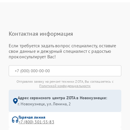
Контактная информация
Если требуется задать вопрос специалисту, оставьте
свои данные и дежурный специалист с радостью
проконсультирует Вас!
Отправляя заявку на ремонт техники ZOTA, Вы соглашаетесь с
Политикой конфиденциальности
Адрес сервисного центра ZOTA в Новокузнецке:
г. Новокузнецк, ул. Ленина, 2
Горячая линия
+7 (800) 301-55-83