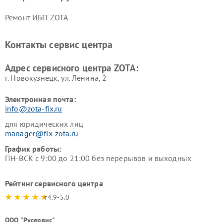
Ремонт ИБП ZOTA
Контакты сервис центра
Адрес сервисного центра ZOTA:
г. Новокузнецк, ул. Ленина, 2
Электронная почта:
info@zota-fix.ru
для юридических лиц
manager@fix-zota.ru
График работы:
ПН-ВСК с 9:00 до 21:00 без перерывов и выходных
Рейтинг сервисного центра
4.9-5.0
ООО "Русервис"