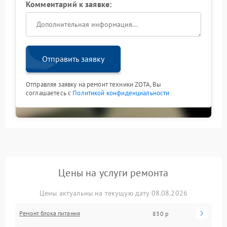
Комментарий к заявке:
Отправить заявку
Отправляя заявку на ремонт техники ZOTA, Вы
соглашаетесь с
Политикой конфиденциальности
Цены на услуги ремонта
Цены актуальны на текущую дату 08.08.2026
Ремонт блока питания
830 р