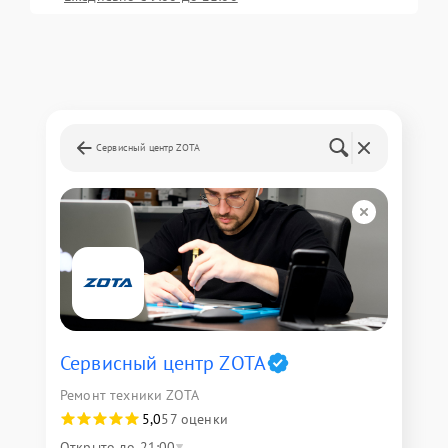
Сервисный центр ZOTA
Сервисный центр ZOTA
Ремонт техники ZOTA
5,0
57 оценки
Открыто до 21:00