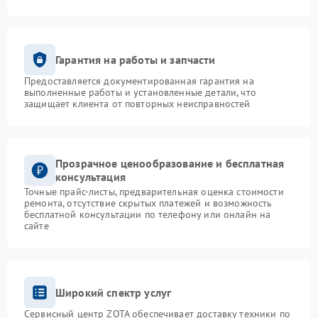
Гарантия на работы и запчасти
Предоставляется документированная гарантия на
выполненные работы и установленные детали, что
защищает клиента от повторных неисправностей
Прозрачное ценообразование и бесплатная
консультация
Точные прайс-листы, предварительная оценка стоимости
ремонта, отсутствие скрытых платежей и возможность
бесплатной консультации по телефону или онлайн на
сайте
Широкий спектр услуг
Сервисный центр ZOTA обеспечивает доставку техники по