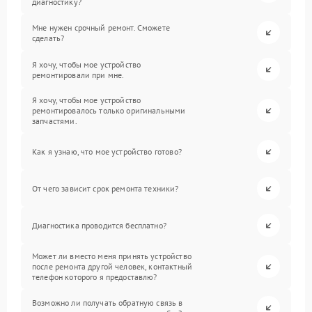
диагностику?
Мне нужен срочный ремонт. Сможете
сделать?
Я хочу, чтобы мое устройство
ремонтировали при мне.
Я хочу, чтобы мое устройство
ремонтировалось только оригинальными
запчастями.
Как я узнаю, что мое устройство готово?
От чего зависит срок ремонта техники?
Диагностика проводится бесплатно?
Может ли вместо меня принять устройство
после ремонта другой человек, контактный
телефон которого я предоставлю?
Возможно ли получать обратную связь в