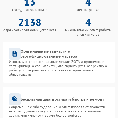
13
4
сотрудников в штате
лет на рынке
2138
4
отремонтированных устройств
минимальный опыт работы
специалистов
Оригинальные запчасти и
сертифицированные мастера
Используются оригинальные детали ZOTA и прошедшие
сертификацию специалисты, что гарантирует корректную
работу после ремонта и сохранение гарантийных
обязательств
Бесплатная диагностика и быстрый ремонт
Современное оборудование и опыт позволяют провести
экспресс-диагностику и восстановление в кратчайшие
сроки, минимизируя время без устройства