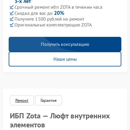
3-х лет
Срочный ремонт ибп ZOTA в течении часа
20%
Скидка для вас до
Получите 1500 рублей на ремонт
Оригинальные комплектующие ZOTA
Получить консультацию
Наши цены
Ремонт
Гарантия
ИБП Zota — Люфт внутренних
элементов