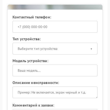
Контактный телефон:
Тип устройства:
Выберите тип устройства
Модель устройства:
Описание неисправности:
Комментарий к заявке: