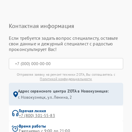
Контактная информация
Если требуется задать вопрос специалисту, оставьте
свои данные и дежурный специалист с радостью
проконсультирует Вас!
Отправляя заявку на ремонт техники ZOTA, Вы соглашаетесь с
Политикой конфиденциальности
Адрес сервисного центра ZOTA в Новокузнецке:
г. Новокузнецк, ул. Ленина, 2
Горячая линия
+7 (800) 301-55-83
Время работы
Ежедневно с 9:00 до 21:00