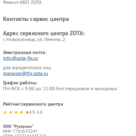
Ремонт ИБП ZOTA
Контакты сервис центра
Адрес сервисного центра ZOTA:
г. Новокузнецк, ул. Ленина, 2
Электронная почта:
info@zota-fix.ru
для юридических лиц
manager@fix-zota.ru
График работы:
ПН-ВСК с 9:00 до 21:00 без перерывов и выходных
Рейтинг сервисного центра
4.9-5.0
ООО "Русервис"
ИНН 7702633247