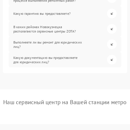
процессе выполнения ремонтных работ?
Какую гарантию вы предоставляете?
В каких районах Новокузнецка
располагаются сервисные центры ZOTA?
Выполняете ли вы ремонт для юридических
лиц?
Какую документацию вы предоставляете
для юридических лиц?
Наш сервисный центр на Вашей станции метро