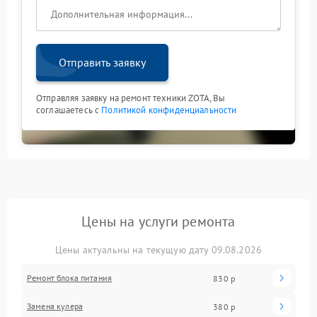
Отправить заявку
Отправляя заявку на ремонт техники ZOTA, Вы
соглашаетесь с
Политикой конфиденциальности
Цены на услуги ремонта
Цены актуальны на текущую дату 09.08.2026
Ремонт блока питания
830 р
Замена кулера
380 р