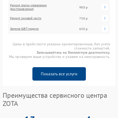
Ремонт платы управления
980 р
(восстановление)
Ремонт силовой части
730 р
Замена IGBT-модуля
630 р
Цены в прайс-листе указаны ориентировочные, без учета
стоимости запчастей.
Записывайтесь на бесплатную диагностику.
Мы проверим ваше устройство и укажем на неисправность.
Показать все услуги
Преимущества сервисного центра
ZOTA