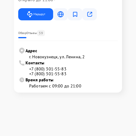
Маршрут
59
Обзор
Отзывы
Адрес
г. Новокузнецк, ул. Ленина, 2
Контакты
+7 (800) 301-55-83
+7 (800) 301-55-83
Время работы
Работаем с 09:00 до 21:00