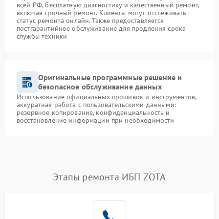
всей РФ, бесплатную диагностику и качественный ремонт,
включая срочный ремонт. Клиенты могут отслеживать
статус ремонта онлайн. Также предоставляется
постгарантийное обслуживание для продления срока
службы техники
Оригинальные программные решение и
безопасное обслуживание данных
Использование официальных прошивок и инструментов,
аккуратная работа с пользовательскими данными:
резервное копирование, конфиденциальность и
восстановление информации при необходимости
Этапы ремонта ИБП ZOTA