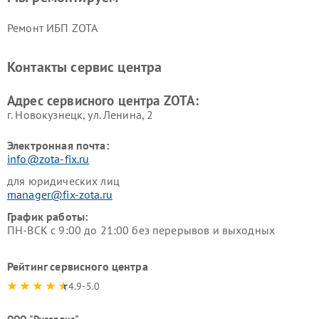
Ремонт ИБП ZOTA
Контакты сервис центра
Адрес сервисного центра ZOTA:
г. Новокузнецк, ул. Ленина, 2
Электронная почта:
info@zota-fix.ru
для юридических лиц
manager@fix-zota.ru
График работы:
ПН-ВСК с 9:00 до 21:00 без перерывов и выходных
Рейтинг сервисного центра
4.9-5.0