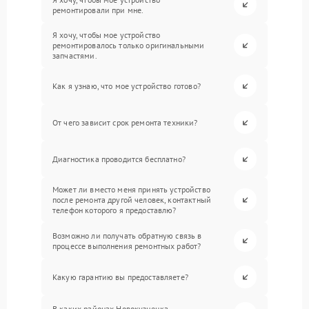
ремонтировали при мне.
Я хочу, чтобы мое устройство
ремонтировалось только оригинальными
запчастями.
Как я узнаю, что мое устройство готово?
От чего зависит срок ремонта техники?
Диагностика проводится бесплатно?
Может ли вместо меня принять устройство
после ремонта другой человек, контактный
телефон которого я предоставлю?
Возможно ли получать обратную связь в
процессе выполнения ремонтных работ?
Какую гарантию вы предоставляете?
В каких районах Новокузнецка