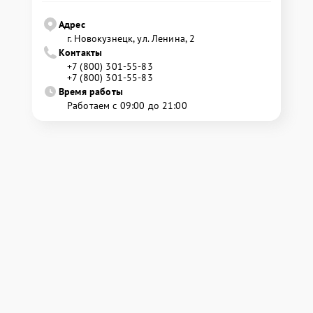
Адрес
г. Новокузнецк, ул. Ленина, 2
Контакты
+7 (800) 301-55-83
+7 (800) 301-55-83
Время работы
Работаем с 09:00 до 21:00