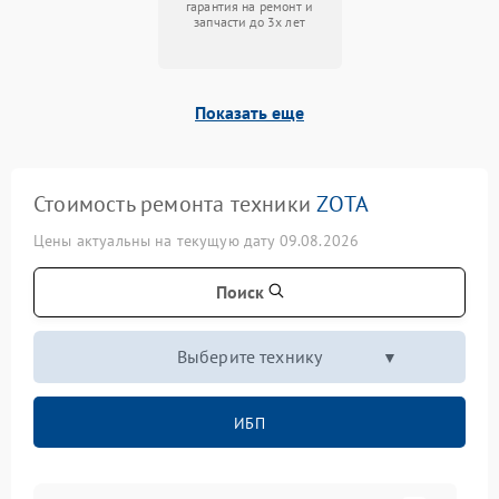
гарантия на ремонт и
запчасти до 3х лет
Показать еще
Стоимость ремонта техники
ZOTA
Цены актуальны на текущую дату 09.08.2026
Поиск
Выберите технику
ИБП