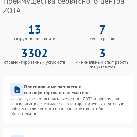
Преимущества сервисного центра
ZOTA
13
7
сотрудников в штате
лет на рынке
3302
3
отремонтированных устройств
минимальный опыт работы
специалистов
Оригинальные запчасти и
сертифицированные мастера
Используются оригинальные детали ZOTA и прошедшие
сертификацию специалисты, что гарантирует корректную
работу после ремонта и сохранение гарантийных
обязательств