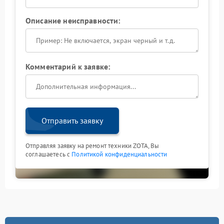
Описание неисправности:
Комментарий к заявке:
Отправить заявку
Отправляя заявку на ремонт техники ZOTA, Вы
соглашаетесь с
Политикой конфиденциальности