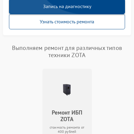
Запись на диагностику
Узнать стоимость ремонта
Выполняем ремонт для различных типов
техники ZOTA
Ремонт ИБП
ZOTA
стоимость ремонта от
400 рублей