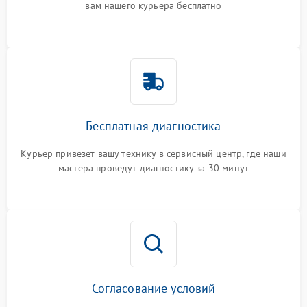
вам нашего курьера бесплатно
Бесплатная диагностика
Курьер привезет вашу технику в сервисный центр, где наши
мастера проведут диагностику за 30 минут
Согласование условий