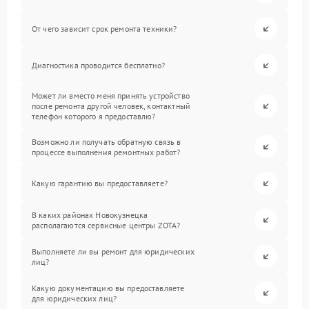
От чего зависит срок ремонта техники?
Диагностика проводится бесплатно?
Может ли вместо меня принять устройство
после ремонта другой человек, контактный
телефон которого я предоставлю?
Возможно ли получать обратную связь в
процессе выполнения ремонтных работ?
Какую гарантию вы предоставляете?
В каких районах Новокузнецка
располагаются сервисные центры ZOTA?
Выполняете ли вы ремонт для юридических
лиц?
Какую документацию вы предоставляете
для юридических лиц?