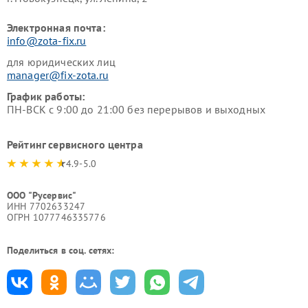
Электронная почта:
info@zota-fix.ru
для юридических лиц
manager@fix-zota.ru
График работы:
ПН-ВСК с 9:00 до 21:00 без перерывов и выходных
Рейтинг сервисного центра
4.9-5.0
ООО "Русервис"
ИНН 7702633247
ОГРН 1077746335776
Поделиться в соц. сетях: