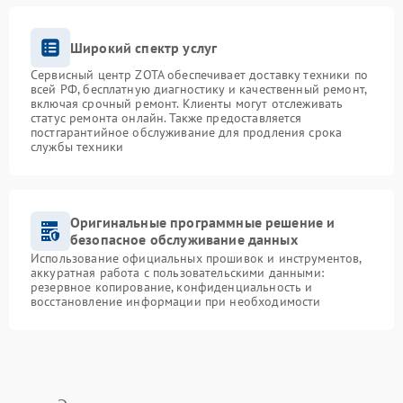
Широкий спектр услуг
Сервисный центр ZOTA обеспечивает доставку техники по
всей РФ, бесплатную диагностику и качественный ремонт,
включая срочный ремонт. Клиенты могут отслеживать
статус ремонта онлайн. Также предоставляется
постгарантийное обслуживание для продления срока
службы техники
Оригинальные программные решение и
безопасное обслуживание данных
Использование официальных прошивок и инструментов,
аккуратная работа с пользовательскими данными:
резервное копирование, конфиденциальность и
восстановление информации при необходимости