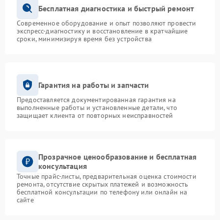
Бесплатная диагностика и быстрый ремонт
Современное оборудование и опыт позволяют провести
экспресс-диагностику и восстановление в кратчайшие
сроки, минимизируя время без устройства
Гарантия на работы и запчасти
Предоставляется документированная гарантия на
выполненные работы и установленные детали, что
защищает клиента от повторных неисправностей
Прозрачное ценообразование и бесплатная
консультация
Точные прайс-листы, предварительная оценка стоимости
ремонта, отсутствие скрытых платежей и возможность
бесплатной консультации по телефону или онлайн на
сайте