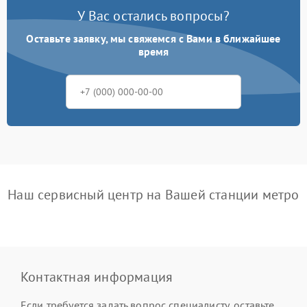
У Вас остались вопросы?
Оставьте заявку, мы свяжемся с Вами в ближайшее
время
Наш сервисный центр на Вашей станции метро
Контактная информация
Если требуется задать вопрос специалисту, оставьте