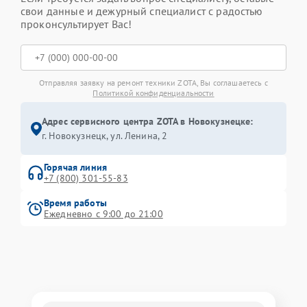
свои данные и дежурный специалист с радостью
проконсультирует Вас!
Отправляя заявку на ремонт техники ZOTA, Вы соглашаетесь с
Политикой конфиденциальности
Адрес сервисного центра ZOTA в Новокузнецке:
г. Новокузнецк, ул. Ленина, 2
Горячая линия
+7 (800) 301-55-83
Время работы
Ежедневно с 9:00 до 21:00