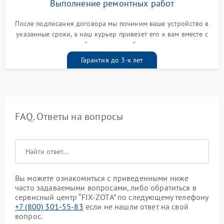
Выполнение ремонтных работ
После подписания договора мы починим ваше устройство в
указанные сроки, а наш курьер привезет его к вам вместе с
гарантийным талоном бесплатно
Гарантия до 3-х лет
FAQ. Ответы на вопросы
Вы можете ознакомиться с приведенными ниже
часто задаваемыми вопросами, либо обратиться в
сервисный центр “FIX-ZOTA” по следующему телефону
+7 (800) 301-55-83
если не нашли ответ на свой
вопрос.