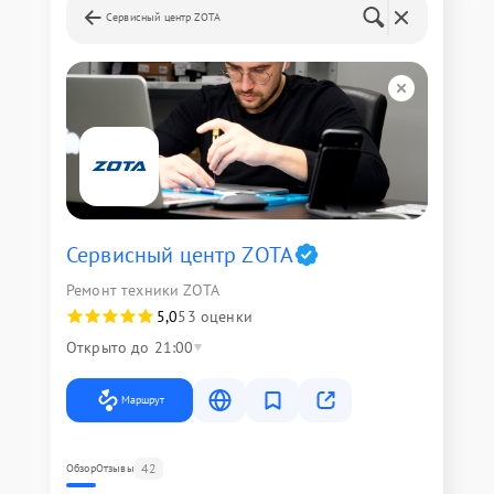
Сервисный центр ZOTA
Сервисный центр ZOTA
Ремонт техники ZOTA
5,0
53 оценки
Открыто до 21:00
Маршрут
42
Обзор
Отзывы