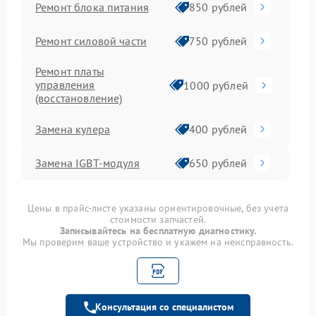
Ремонт блока питания
850 рублей
Ремонт силовой части
750 рублей
Ремонт платы
управления
1000 рублей
(восстановление)
Замена кулера
400 рублей
Замена IGBT-модуля
650 рублей
Цены в прайс-листе указаны ориентировочные, без учета
стоимости запчастей.
Записывайтесь на бесплатную диагностику.
Мы проверим ваше устройство и укажем на неисправность.
Консультация со специалистом