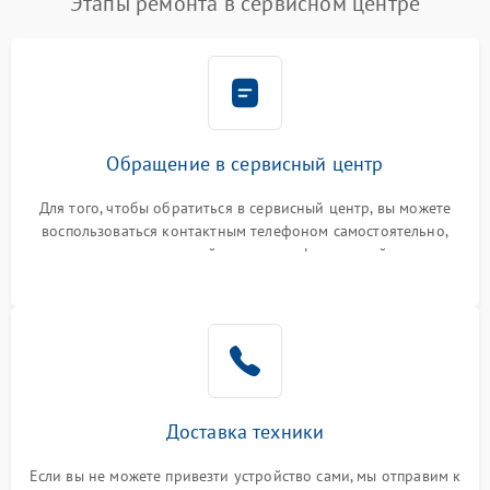
Этапы ремонта в сервисном центре
Обращение в сервисный центр
Для того, чтобы обратиться в сервисный центр, вы можете
воспользоваться контактным телефоном самостоятельно,
или оставить свой номер телефона на сайте
Доставка техники
Если вы не можете привезти устройство сами, мы отправим к