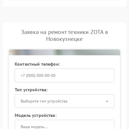
Заявка на ремонт техники ZOTA в
Новокузнецке
Контактный телефон:
Тип устройства:
Выберите тип устройства
Модель устройства: