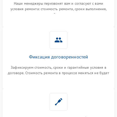
Наши менеджеры перезвонят вам и согласуют с вами
условия ремонта: стоимость ремонта, сроки выполнения,
гарантийные условия
Фиксация договоренностей
Зафиксируем стоимость, сроки и гарантийные условия в
договоре. Стоимость ремонта в процессе меняться не будет